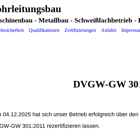
hrleitungsbau
schinenbau - Metallbau - Schweißfachbetrieb -
itssicherheit
Qualifikationen
Zertifizierungen
Anfahrt
Impress
DVGW-GW 30
 04.12.2025 hat sich unser Betrieb erfolgreich über d
W-GW 301:2011 rezertifizieren lassen.