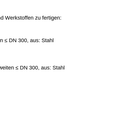
d Werkstoffen zu fertigen:
n ≤ DN 300, aus: Stahl
weiten ≤ DN 300, aus: Stahl