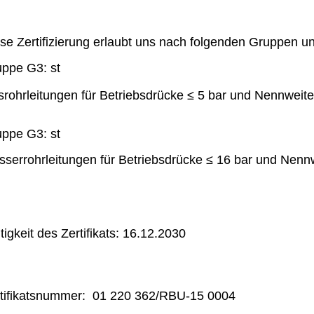
se Zertifizierung erlaubt uns nach folgenden Gruppen un
ppe G3: st
rohrleitungen für Betriebsdrücke ≤ 5 bar und Nennweite
ppe G3: st
sserrohrleitungen für Betriebsdrücke ≤ 16 bar und Nenn
tigkeit des Zertifikats: 16.12.2030
tifikatsnummer: 01 220 362/RBU-15 0004