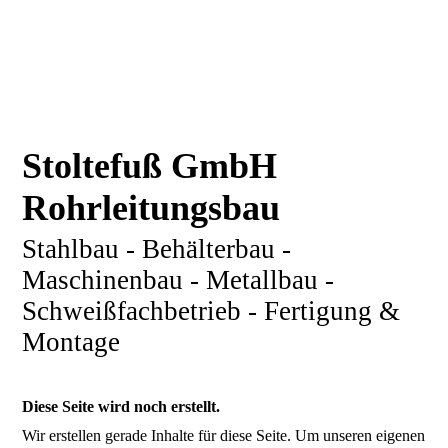
Stoltefuß GmbH
Rohrleitungsbau
Stahlbau - Behälterbau -
Maschinenbau - Metallbau -
Schweißfachbetrieb - Fertigung &
Montage
Diese Seite wird noch erstellt.
Wir erstellen gerade Inhalte für diese Seite. Um unseren eigenen