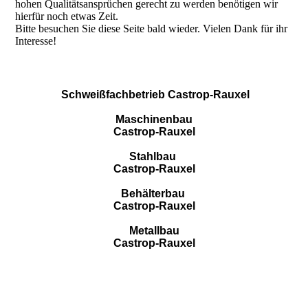
hohen Qualitätsansprüchen gerecht zu werden benötigen wir
hierfür noch etwas Zeit.
Bitte besuchen Sie diese Seite bald wieder. Vielen Dank für ihr
Interesse!
Schweißfachbetrieb Castrop-Rauxel
Maschinenbau
Castrop-Rauxel
Stahlbau
Castrop-Rauxel
Behälterbau
Castrop-Rauxel
Metallbau
Castrop-Rauxel