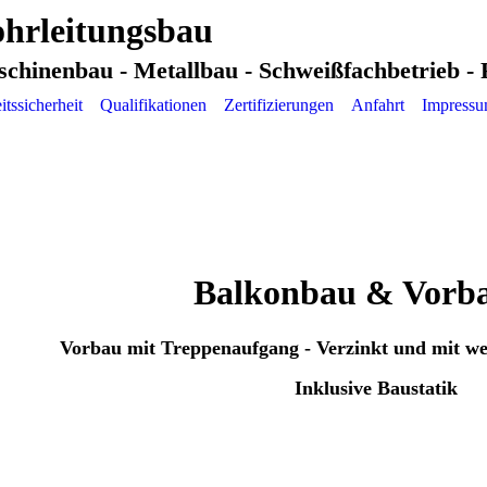
hrleitungsbau
schinenbau - Metallbau - Schweißfachbetrieb -
itssicherheit
Qualifikationen
Zertifizierungen
Anfahrt
Impress
Balkonbau & Vorb
Vorbau mit Treppenaufgang - Verzinkt und mit we
Inklusive Baustatik