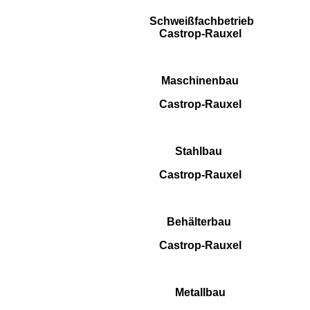
Schweißfachbetrieb
Castrop-Rauxel
Maschinenbau
Castrop-Rauxel
Stahlbau
Castrop-Rauxel
Behälterbau
Castrop-Rauxel
Metallbau