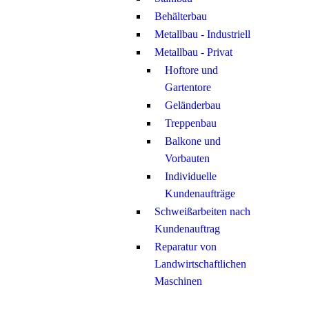
Behälterbau
Metallbau - Industriell
Metallbau - Privat
Hoftore und
Gartentore
Geländerbau
Treppenbau
Balkone und
Vorbauten
Individuelle
Kundenaufträge
Schweißarbeiten nach
Kundenauftrag
Reparatur von
Landwirtschaftlichen
Maschinen