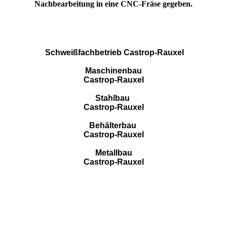
Nachbearbeitung in eine CNC-Fräse gegeben.
Schweißfachbetrieb Castrop-Rauxel
Maschinenbau
Castrop-Rauxel
Stahlbau
Castrop-Rauxel
Behälterbau
Castrop-Rauxel
Metallbau
Castrop-Rauxel