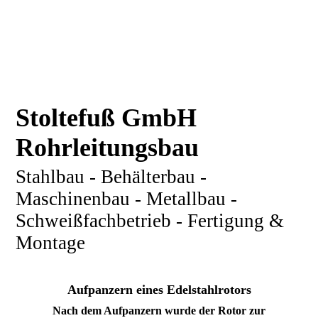
Stoltefuß GmbH
Rohrleitungsbau
Stahlbau - Behälterbau -
Maschinenbau - Metallbau -
Schweißfachbetrieb - Fertigung &
Montage
Aufpanzern eines Edelstahlrotors
Nach dem Aufpanzern wurde der Rotor zur